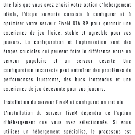
Une fois que vous avez choisi votre option d’hébergement
idéale, l’étape suivante consiste à configurer et à
optimiser votre serveur FiveM GTA RP pour garantir une
expérience de jeu fluide, stable et agréable pour vos
joueurs. La configuration et l’optimisation sont des
étapes cruciales qui peuvent faire la différence entre un
serveur populaire et un serveur déserté. Une
configuration incorrecte peut entraîner des problèmes de
performances frustrants, des bugs inattendus et une
expérience de jeu décevante pour vos joueurs.
Installation du serveur FiveM et configuration initiale
L’installation du serveur FiveM dépendra de l’option
d’hébergement que vous avez sélectionnée. Si vous
utilisez un hébergement spécialisé, le processus est