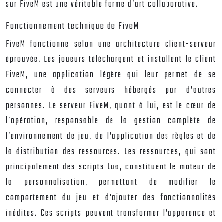
sur FiveM est une véritable forme d’art collaborative.
Fonctionnement technique de FiveM
FiveM fonctionne selon une architecture client-serveur
éprouvée. Les joueurs téléchargent et installent le client
FiveM, une application légère qui leur permet de se
connecter à des serveurs hébergés par d’autres
personnes. Le serveur FiveM, quant à lui, est le cœur de
l’opération, responsable de la gestion complète de
l’environnement de jeu, de l’application des règles et de
la distribution des ressources. Les ressources, qui sont
principalement des scripts Lua, constituent le moteur de
la personnalisation, permettant de modifier le
comportement du jeu et d’ajouter des fonctionnalités
inédites. Ces scripts peuvent transformer l’apparence et