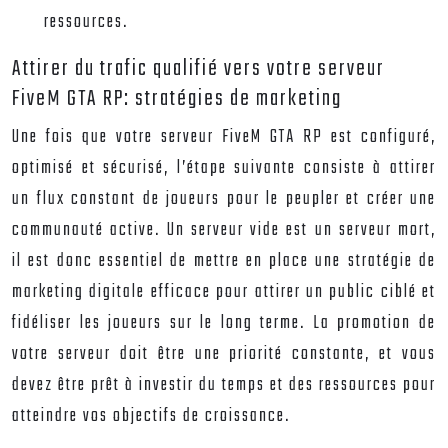
ressources.
Attirer du trafic qualifié vers votre serveur
FiveM GTA RP: stratégies de marketing
Une fois que votre serveur FiveM GTA RP est configuré,
optimisé et sécurisé, l’étape suivante consiste à attirer
un flux constant de joueurs pour le peupler et créer une
communauté active. Un serveur vide est un serveur mort,
il est donc essentiel de mettre en place une stratégie de
marketing digitale efficace pour attirer un public ciblé et
fidéliser les joueurs sur le long terme. La promotion de
votre serveur doit être une priorité constante, et vous
devez être prêt à investir du temps et des ressources pour
atteindre vos objectifs de croissance.