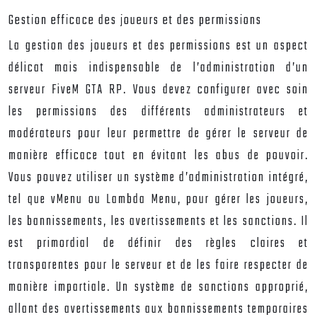
Gestion efficace des joueurs et des permissions
La gestion des joueurs et des permissions est un aspect
délicat mais indispensable de l’administration d’un
serveur FiveM GTA RP. Vous devez configurer avec soin
les permissions des différents administrateurs et
modérateurs pour leur permettre de gérer le serveur de
manière efficace tout en évitant les abus de pouvoir.
Vous pouvez utiliser un système d’administration intégré,
tel que vMenu ou Lambda Menu, pour gérer les joueurs,
les bannissements, les avertissements et les sanctions. Il
est primordial de définir des règles claires et
transparentes pour le serveur et de les faire respecter de
manière impartiale. Un système de sanctions approprié,
allant des avertissements aux bannissements temporaires