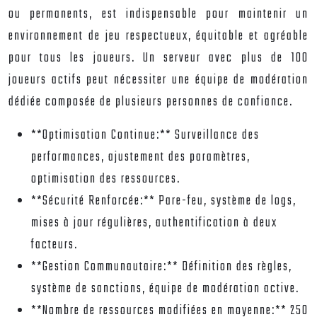
ou permanents, est indispensable pour maintenir un
environnement de jeu respectueux, équitable et agréable
pour tous les joueurs. Un serveur avec plus de 100
joueurs actifs peut nécessiter une équipe de modération
dédiée composée de plusieurs personnes de confiance.
**Optimisation Continue:** Surveillance des
performances, ajustement des paramètres,
optimisation des ressources.
**Sécurité Renforcée:** Pare-feu, système de logs,
mises à jour régulières, authentification à deux
facteurs.
**Gestion Communautaire:** Définition des règles,
système de sanctions, équipe de modération active.
**Nombre de ressources modifiées en moyenne:** 250