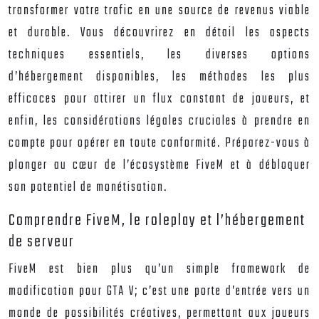
transformer votre trafic en une source de revenus viable
et durable. Vous découvrirez en détail les aspects
techniques essentiels, les diverses options
d’hébergement disponibles, les méthodes les plus
efficaces pour attirer un flux constant de joueurs, et
enfin, les considérations légales cruciales à prendre en
compte pour opérer en toute conformité. Préparez-vous à
plonger au cœur de l’écosystème FiveM et à débloquer
son potentiel de monétisation.
Comprendre FiveM, le roleplay et l’hébergement
de serveur
FiveM est bien plus qu’un simple framework de
modification pour GTA V; c’est une porte d’entrée vers un
monde de possibilités créatives, permettant aux joueurs