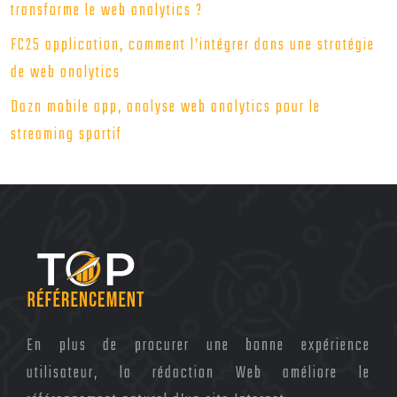
transforme le web analytics ?
FC25 application, comment l’intégrer dans une stratégie
de web analytics
Dazn mobile app, analyse web analytics pour le
streaming sportif
En plus de procurer une bonne expérience
utilisateur, la rédaction Web améliore le