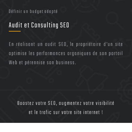
Définir un budget adapté
Audit et Consulting SEO
En réalisant un audit SEO, le propriétaire d’un site
optimise les performances organiques de son portail
Web et pérennise son business.
Boostez votre SEO, augmentez votre visibilité
et le trafic sur votre site internet !
Plan du site