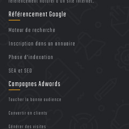
référencement naturel d’un site Internet.
Référencement Google
Moteur de recherche
Inscription dans un annuaire
Phase d’indexation
SEA et SEO
Campagnes Adwords
Toucher la bonne audience
Convertir en clients
Générer des visites