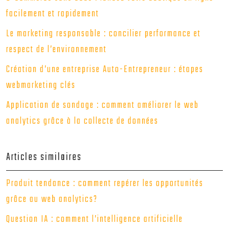
facilement et rapidement
Le marketing responsable : concilier performance et
respect de l’environnement
Création d’une entreprise Auto-Entrepreneur : étapes
webmarketing clés
Application de sondage : comment améliorer le web
analytics grâce à la collecte de données
Articles similaires
Produit tendance : comment repérer les opportunités
grâce au web analytics?
Question IA : comment l’intelligence artificielle