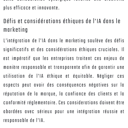
plus efficace et innovante.
Défis et considérations éthiques de l’IA dans le
marketing
L’intégration de l’IA dans le marketing soulève des défis
significatifs et des considérations éthiques cruciales. Il
est impératif que les entreprises traitent ces enjeux de
manière responsable et transparente afin de garantir une
utilisation de l’IA éthique et équitable. Négliger ces
aspects peut avoir des conséquences négatives sur la
réputation de la marque, la confiance des clients et la
conformité réglementaire. Ces considerations doivent être
abordées avec sérieux pour une intégration réussie et
responsable de l’IA.