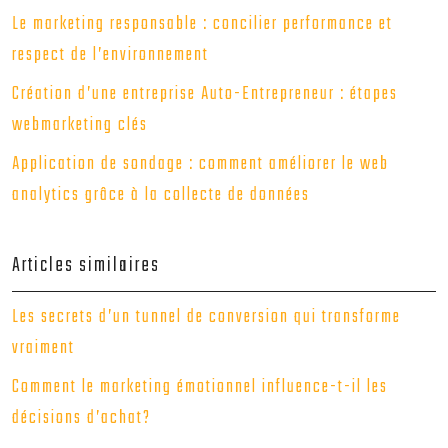
Le marketing responsable : concilier performance et
respect de l’environnement
Création d’une entreprise Auto-Entrepreneur : étapes
webmarketing clés
Application de sondage : comment améliorer le web
analytics grâce à la collecte de données
Articles similaires
Les secrets d’un tunnel de conversion qui transforme
vraiment
Comment le marketing émotionnel influence-t-il les
décisions d’achat?