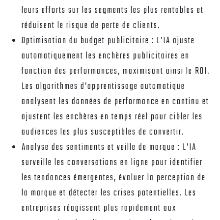
leurs efforts sur les segments les plus rentables et
réduisent le risque de perte de clients.
Optimisation du budget publicitaire :
L’IA ajuste
automatiquement les enchères publicitaires en
fonction des performances, maximisant ainsi le ROI.
Les algorithmes d’apprentissage automatique
analysent les données de performance en continu et
ajustent les enchères en temps réel pour cibler les
audiences les plus susceptibles de convertir.
Analyse des sentiments et veille de marque :
L’IA
surveille les conversations en ligne pour identifier
les tendances émergentes, évaluer la perception de
la marque et détecter les crises potentielles. Les
entreprises réagissent plus rapidement aux