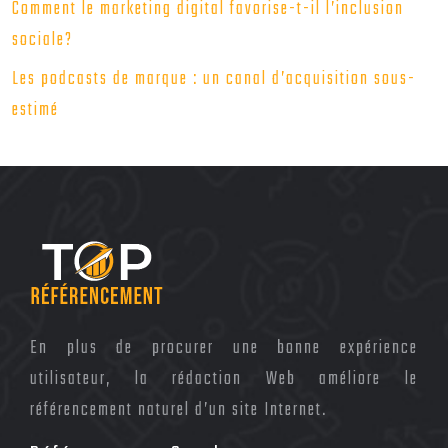
Comment le marketing digital favorise-t-il l’inclusion
sociale?
Les podcasts de marque : un canal d’acquisition sous-
estimé
En plus de procurer une bonne expérience
utilisateur, la rédaction Web améliore le
référencement naturel d’un site Internet.