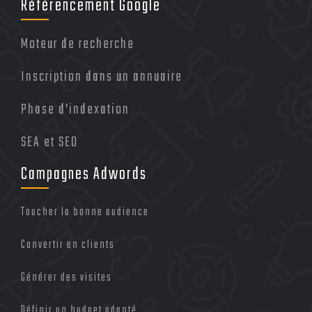
Référencement Google
Moteur de recherche
Inscription dans un annuaire
Phase d’indexation
SEA et SEO
Campagnes Adwords
Toucher la bonne audience
Convertir en clients
Générer des visites
Définir un budget adapté