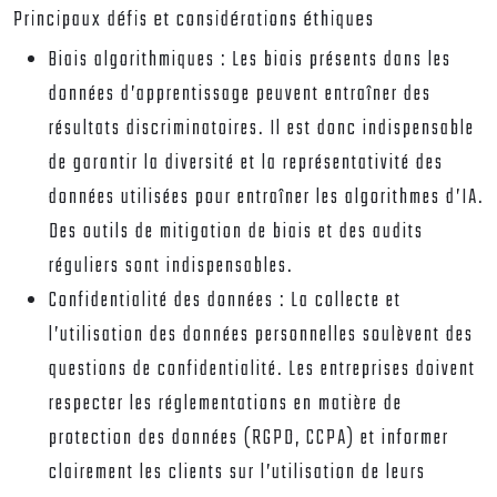
Principaux défis et considérations éthiques
Biais algorithmiques :
Les biais présents dans les
données d’apprentissage peuvent entraîner des
résultats discriminatoires. Il est donc indispensable
de garantir la diversité et la représentativité des
données utilisées pour entraîner les algorithmes d’IA.
Des outils de mitigation de biais et des audits
réguliers sont indispensables.
Confidentialité des données :
La collecte et
l’utilisation des données personnelles soulèvent des
questions de confidentialité. Les entreprises doivent
respecter les réglementations en matière de
protection des données (RGPD, CCPA) et informer
clairement les clients sur l’utilisation de leurs