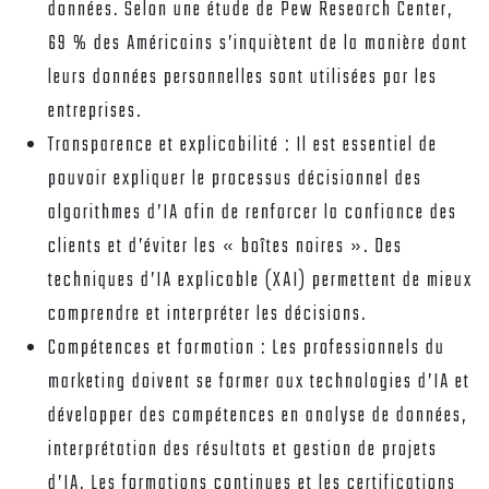
données. Selon une étude de Pew Research Center,
69 % des Américains s’inquiètent de la manière dont
leurs données personnelles sont utilisées par les
entreprises.
Transparence et explicabilité :
Il est essentiel de
pouvoir expliquer le processus décisionnel des
algorithmes d’IA afin de renforcer la confiance des
clients et d’éviter les « boîtes noires ». Des
techniques d’IA explicable (XAI) permettent de mieux
comprendre et interpréter les décisions.
Compétences et formation :
Les professionnels du
marketing doivent se former aux technologies d’IA et
développer des compétences en analyse de données,
interprétation des résultats et gestion de projets
d’IA. Les formations continues et les certifications