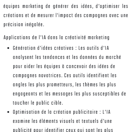
équipes marketing de générer des idées, d’optimiser les
créations et de mesurer l’impact des campagnes avec une
précision inégalée.
Applications de l’IA dans la créativité marketing
Génération d’idées créatives :
Les outils d’IA
analysent les tendances et les données du marché
pour aider les équipes à concevoir des idées de
campagnes novatrices. Ces outils identifient les
angles les plus prometteurs, les thèmes les plus
engageants et les messages les plus susceptibles de
toucher le public cible.
Optimisation de la création publicitaire :
L’IA
examine les éléments visuels et textuels d’une
publicité pour identifier ceux qui sont les plus