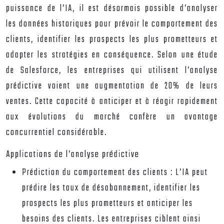
puissance de l’IA, il est désormais possible d’analyser
les données historiques pour prévoir le comportement des
clients, identifier les prospects les plus prometteurs et
adapter les stratégies en conséquence. Selon une étude
de Salesforce, les entreprises qui utilisent l’analyse
prédictive voient une augmentation de 20% de leurs
ventes. Cette capacité à anticiper et à réagir rapidement
aux évolutions du marché confère un avantage
concurrentiel considérable.
Applications de l’analyse prédictive
Prédiction du comportement des clients :
L’IA peut
prédire les taux de désabonnement, identifier les
prospects les plus prometteurs et anticiper les
besoins des clients. Les entreprises ciblent ainsi