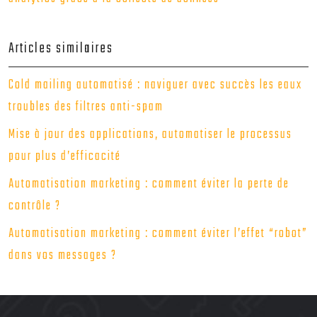
Articles similaires
Cold mailing automatisé : naviguer avec succès les eaux
troubles des filtres anti-spam
Mise à jour des applications, automatiser le processus
pour plus d’efficacité
Automatisation marketing : comment éviter la perte de
contrôle ?
Automatisation marketing : comment éviter l’effet “robot”
dans vos messages ?