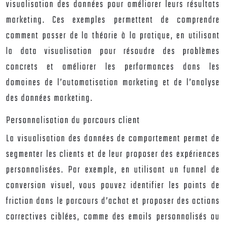
visualisation des données pour améliorer leurs résultats
marketing. Ces exemples permettent de comprendre
comment passer de la théorie à la pratique, en utilisant
la data visualisation pour résoudre des problèmes
concrets et améliorer les performances dans les
domaines de l’automatisation marketing et de l’analyse
des données marketing.
Personnalisation du parcours client
La visualisation des données de comportement permet de
segmenter les clients et de leur proposer des expériences
personnalisées. Par exemple, en utilisant un funnel de
conversion visuel, vous pouvez identifier les points de
friction dans le parcours d’achat et proposer des actions
correctives ciblées, comme des emails personnalisés ou