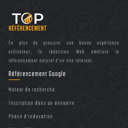
En plus de procurer une bonne expérience
utilisateur, la rédaction Web améliore le
référencement naturel d’un site Internet.
Référencement Google
Moteur de recherche
Inscription dans un annuaire
Phase d’indexation