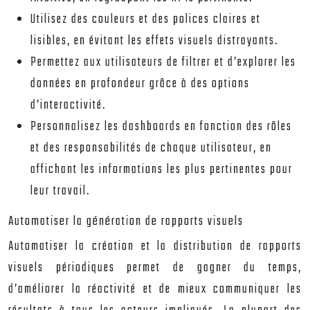
Utilisez des couleurs et des polices claires et
lisibles, en évitant les effets visuels distrayants.
Permettez aux utilisateurs de filtrer et d’explorer les
données en profondeur grâce à des options
d’interactivité.
Personnalisez les dashboards en fonction des rôles
et des responsabilités de chaque utilisateur, en
affichant les informations les plus pertinentes pour
leur travail.
Automatiser la génération de rapports visuels
Automatiser la création et la distribution de rapports
visuels périodiques permet de gagner du temps,
d’améliorer la réactivité et de mieux communiquer les