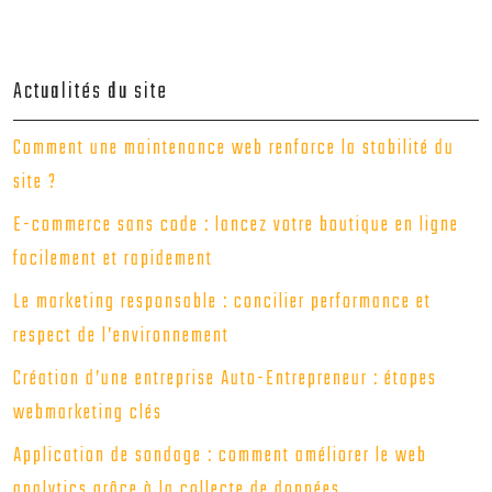
Actualités du site
Comment une maintenance web renforce la stabilité du
site ?
E-commerce sans code : lancez votre boutique en ligne
facilement et rapidement
Le marketing responsable : concilier performance et
respect de l’environnement
Création d’une entreprise Auto-Entrepreneur : étapes
webmarketing clés
Application de sondage : comment améliorer le web
analytics grâce à la collecte de données