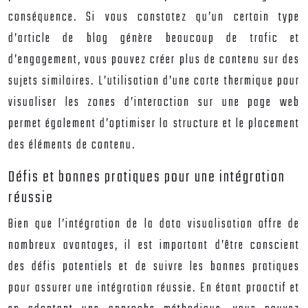
conséquence. Si vous constatez qu’un certain type
d’article de blog génère beaucoup de trafic et
d’engagement, vous pouvez créer plus de contenu sur des
sujets similaires. L’utilisation d’une carte thermique pour
visualiser les zones d’interaction sur une page web
permet également d’optimiser la structure et le placement
des éléments de contenu.
Défis et bonnes pratiques pour une intégration
réussie
Bien que l’intégration de la data visualisation offre de
nombreux avantages, il est important d’être conscient
des défis potentiels et de suivre les bonnes pratiques
pour assurer une intégration réussie. En étant proactif et