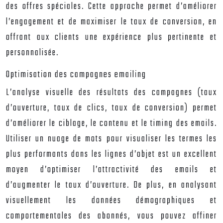
des offres spéciales. Cette approche permet d’améliorer
l’engagement et de maximiser le taux de conversion, en
offrant aux clients une expérience plus pertinente et
personnalisée.
Optimisation des campagnes emailing
L’analyse visuelle des résultats des campagnes (taux
d’ouverture, taux de clics, taux de conversion) permet
d’améliorer le ciblage, le contenu et le timing des emails.
Utiliser un nuage de mots pour visualiser les termes les
plus performants dans les lignes d’objet est un excellent
moyen d’optimiser l’attractivité des emails et
d’augmenter le taux d’ouverture. De plus, en analysant
visuellement les données démographiques et
comportementales des abonnés, vous pouvez affiner