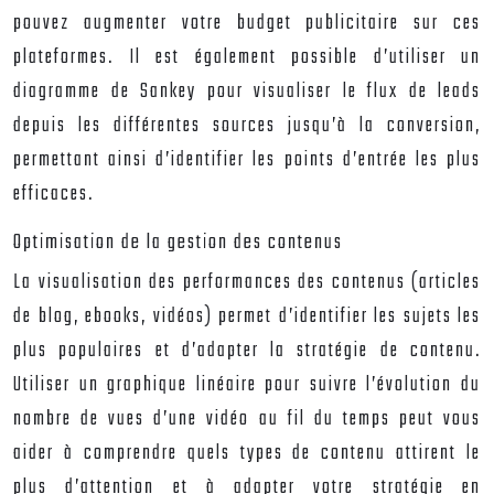
pouvez augmenter votre budget publicitaire sur ces
plateformes. Il est également possible d’utiliser un
diagramme de Sankey pour visualiser le flux de leads
depuis les différentes sources jusqu’à la conversion,
permettant ainsi d’identifier les points d’entrée les plus
efficaces.
Optimisation de la gestion des contenus
La visualisation des performances des contenus (articles
de blog, ebooks, vidéos) permet d’identifier les sujets les
plus populaires et d’adapter la stratégie de contenu.
Utiliser un graphique linéaire pour suivre l’évolution du
nombre de vues d’une vidéo au fil du temps peut vous
aider à comprendre quels types de contenu attirent le
plus d’attention et à adapter votre stratégie en